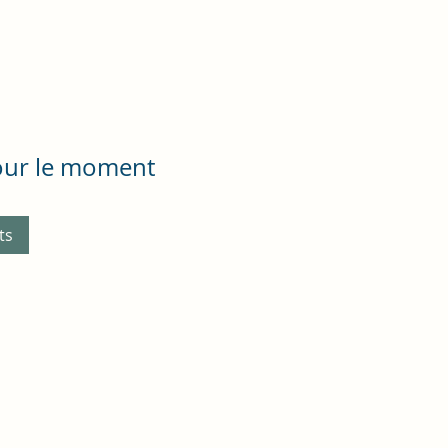
pour le moment
ts