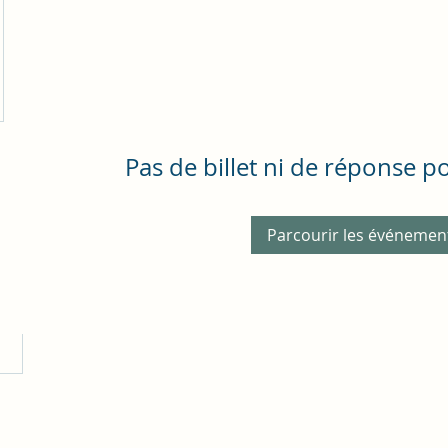
Pas de billet ni de réponse 
Parcourir les événemen