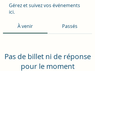
Gérez et suivez vos événements
ici.
À venir
Passés
Pas de billet ni de réponse
pour le moment
Parcourir les événements
0695812909