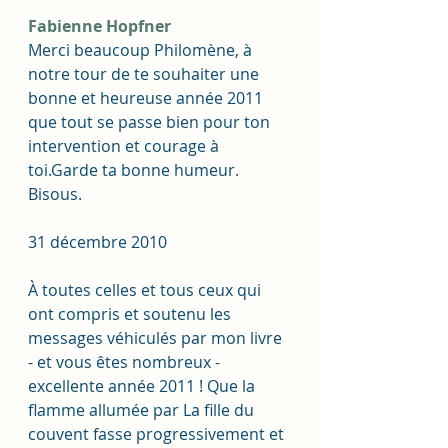
Fabienne Hopfner
Merci beaucoup Philomène, à 
notre tour de te souhaiter une 
bonne et heureuse année 2011 
que tout se passe bien pour ton 
intervention et courage à 
toi.Garde ta bonne humeur.
Bisous.
31 décembre 2010
À toutes celles et tous ceux qui 
ont compris et soutenu les 
messages véhiculés par mon livre 
- et vous êtes nombreux - 
excellente année 2011 ! Que la 
flamme allumée par La fille du 
couvent fasse progressivement et 