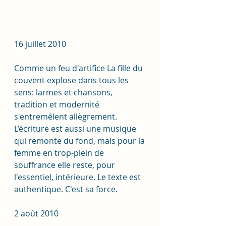
16 juillet 2010
Comme un feu d'artifice La fille du 
couvent explose dans tous les 
sens: larmes et chansons, 
tradition et modernité 
s'entremêlent allègrement. 
L’écriture est aussi une musique 
qui remonte du fond, mais pour la 
femme en trop-plein de 
souffrance elle reste, pour 
l'essentiel, intérieure. Le texte est 
authentique. C'est sa force.
2 août 2010