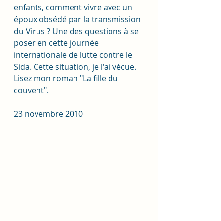
enfants, comment vivre avec un 
époux obsédé par la transmission 
du Virus ? Une des questions à se 
poser en cette journée 
internationale de lutte contre le 
Sida. Cette situation, je l'ai vécue. 
Lisez mon roman "La fille du 
couvent".
23 novembre 2010