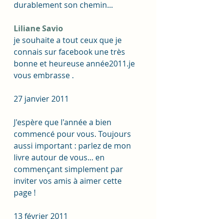
durablement son chemin...
Liliane Savio
je souhaite a tout ceux que je 
connais sur facebook une très 
bonne et heureuse année2011.je 
vous embrasse .
27 janvier 2011
J'espère que l'année a bien 
commencé pour vous. Toujours 
aussi important : parlez de mon 
livre autour de vous... en 
commençant simplement par 
inviter vos amis à aimer cette 
page !
13 février 2011