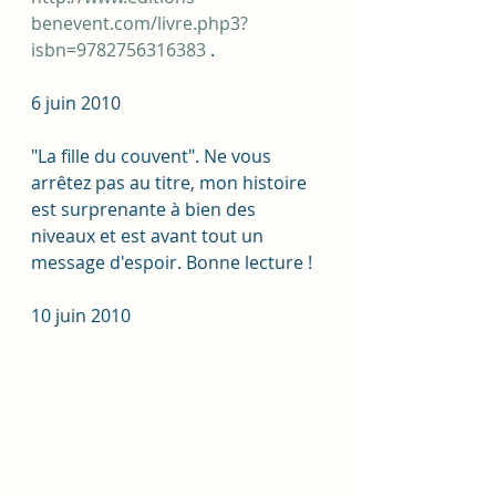
benevent.com/livre.php3?
isbn=9782756316383
 .
6 juin 2010
"La fille du couvent". Ne vous 
arrêtez pas au titre, mon histoire 
est surprenante à bien des 
niveaux et est avant tout un 
message d'espoir. Bonne lecture !
10 juin 2010