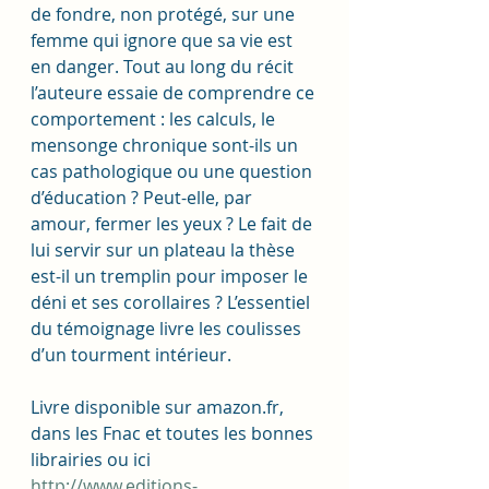
de fondre, non protégé, sur une 
femme qui ignore que sa vie est 
en danger. Tout au long du récit 
l’auteure essaie de comprendre ce 
comportement : les calculs, le 
mensonge chronique sont-ils un 
cas pathologique ou une question 
d’éducation ? Peut-elle, par 
amour, fermer les yeux ? Le fait de 
lui servir sur un plateau la thèse 
est-il un tremplin pour imposer le 
déni et ses corollaires ? L’essentiel 
du témoignage livre les coulisses 
d’un tourment intérieur.  
Livre disponible sur amazon.fr, 
dans les Fnac et toutes les bonnes 
librairies ou ici 
http://www.editions-