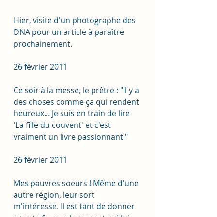
Hier, visite d'un photographe des 
DNA pour un article à paraître 
prochainement.
26 février 2011
Ce soir à la messe, le prêtre : "Il y a 
des choses comme ça qui rendent 
heureux... Je suis en train de lire 
'La fille du couvent' et c'est 
vraiment un livre passionnant."
26 février 2011
Mes pauvres soeurs ! Même d'une 
autre région, leur sort 
m'intéresse. Il est tant de donner 